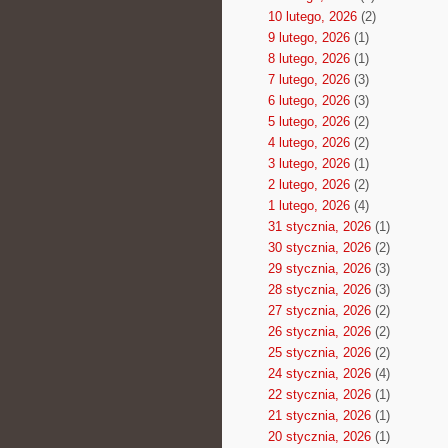
10 lutego, 2026
(2)
9 lutego, 2026
(1)
8 lutego, 2026
(1)
7 lutego, 2026
(3)
6 lutego, 2026
(3)
5 lutego, 2026
(2)
4 lutego, 2026
(2)
3 lutego, 2026
(1)
2 lutego, 2026
(2)
1 lutego, 2026
(4)
31 stycznia, 2026
(1)
30 stycznia, 2026
(2)
29 stycznia, 2026
(3)
28 stycznia, 2026
(3)
27 stycznia, 2026
(2)
26 stycznia, 2026
(2)
25 stycznia, 2026
(2)
24 stycznia, 2026
(4)
22 stycznia, 2026
(1)
21 stycznia, 2026
(1)
20 stycznia, 2026
(1)