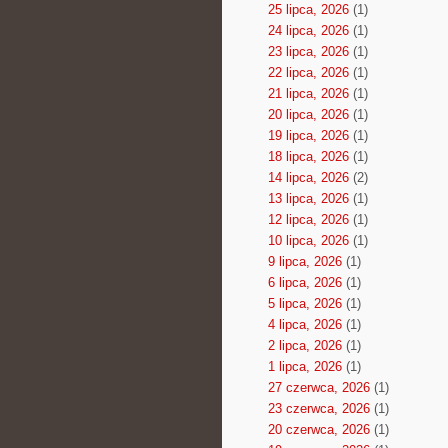
25 lipca, 2026
(1)
24 lipca, 2026
(1)
23 lipca, 2026
(1)
22 lipca, 2026
(1)
21 lipca, 2026
(1)
20 lipca, 2026
(1)
19 lipca, 2026
(1)
18 lipca, 2026
(1)
14 lipca, 2026
(2)
13 lipca, 2026
(1)
12 lipca, 2026
(1)
10 lipca, 2026
(1)
9 lipca, 2026
(1)
6 lipca, 2026
(1)
5 lipca, 2026
(1)
4 lipca, 2026
(1)
2 lipca, 2026
(1)
1 lipca, 2026
(1)
27 czerwca, 2026
(1)
23 czerwca, 2026
(1)
20 czerwca, 2026
(1)