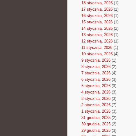
18 stycznia, 2026
(1)
17 stycznia, 2026
(1)
16 stycznia, 2026
(1)
15 stycznia, 2026
(1)
14 stycznia, 2026
(2)
13 stycznia, 2026
(1)
12 stycznia, 2026
(1)
11 stycznia, 2026
(1)
10 stycznia, 2026
(4)
9 stycznia, 2026
(1)
8 stycznia, 2026
(2)
7 stycznia, 2026
(4)
6 stycznia, 2026
(3)
5 stycznia, 2026
(3)
4 stycznia, 2026
(3)
3 stycznia, 2026
(3)
2 stycznia, 2026
(7)
1 stycznia, 2026
(3)
31 grudnia, 2025
(2)
30 grudnia, 2025
(2)
29 grudnia, 2025
(3)