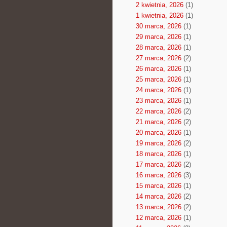
2 kwietnia, 2026
(1)
1 kwietnia, 2026
(1)
30 marca, 2026
(1)
29 marca, 2026
(1)
28 marca, 2026
(1)
27 marca, 2026
(2)
26 marca, 2026
(1)
25 marca, 2026
(1)
24 marca, 2026
(1)
23 marca, 2026
(1)
22 marca, 2026
(2)
21 marca, 2026
(2)
20 marca, 2026
(1)
19 marca, 2026
(2)
18 marca, 2026
(1)
17 marca, 2026
(2)
16 marca, 2026
(3)
15 marca, 2026
(1)
14 marca, 2026
(2)
13 marca, 2026
(2)
12 marca, 2026
(1)