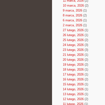
11 marca, 2026
(2)
10 marca, 2026
(2)
9 marca, 2026
(1)
8 marca, 2026
(2)
6 marca, 2026
(1)
2 marca, 2026
(1)
27 lutego, 2026
(1)
26 lutego, 2026
(1)
25 lutego, 2026
(2)
24 lutego, 2026
(3)
23 lutego, 2026
(3)
21 lutego, 2026
(1)
20 lutego, 2026
(2)
19 lutego, 2026
(2)
18 lutego, 2026
(1)
17 lutego, 2026
(1)
16 lutego, 2026
(2)
15 lutego, 2026
(1)
14 lutego, 2026
(1)
13 lutego, 2026
(1)
12 lutego, 2026
(2)
11 lutego, 2026
(1)