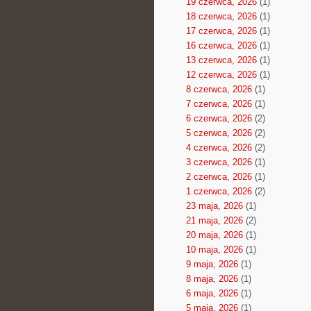
19 czerwca, 2026
(1)
18 czerwca, 2026
(1)
17 czerwca, 2026
(1)
16 czerwca, 2026
(1)
13 czerwca, 2026
(1)
12 czerwca, 2026
(1)
8 czerwca, 2026
(1)
7 czerwca, 2026
(1)
6 czerwca, 2026
(2)
5 czerwca, 2026
(2)
4 czerwca, 2026
(2)
3 czerwca, 2026
(1)
2 czerwca, 2026
(1)
1 czerwca, 2026
(2)
23 maja, 2026
(1)
21 maja, 2026
(2)
20 maja, 2026
(1)
10 maja, 2026
(1)
9 maja, 2026
(1)
8 maja, 2026
(1)
6 maja, 2026
(1)
5 maja, 2026
(1)