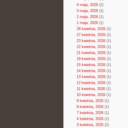
4 maja, 2026
(2)
3 maja, 2026
(1)
2 maja, 2026
(1)
1 maja, 2026
(1)
28 kwietnia, 2026
(1)
27 kwietnia, 2026
(1)
23 kwietnia, 2026
(1)
22 kwietnia, 2026
(1)
21 kwietnia, 2026
(1)
19 kwietnia, 2026
(1)
15 kwietnia, 2026
(1)
14 kwietnia, 2026
(1)
13 kwietnia, 2026
(1)
12 kwietnia, 2026
(1)
11 kwietnia, 2026
(1)
10 kwietnia, 2026
(1)
9 kwietnia, 2026
(1)
8 kwietnia, 2026
(1)
7 kwietnia, 2026
(1)
4 kwietnia, 2026
(1)
3 kwietnia, 2026
(2)