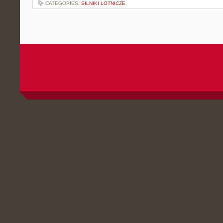
CATEGORIES:
SILNIKI LOTNICZE