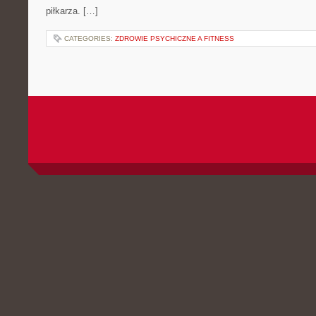
piłkarza. […]
CATEGORIES:
ZDROWIE PSYCHICZNE A FITNESS