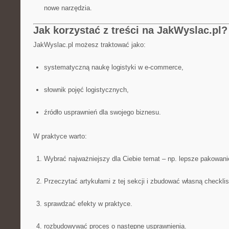
nowe narzędzia.
Jak korzystać z treści na JakWyslac.pl?
JakWyslac.pl możesz traktować jako:
systematyczną naukę logistyki w e-commerce,
słownik pojęć logistycznych,
źródło usprawnień dla swojego biznesu.
W praktyce warto:
Wybrać najważniejszy dla Ciebie temat – np. lepsze pakowani
Przeczytać artykułami z tej sekcji i zbudować własną checklis
sprawdzać efekty w praktyce.
rozbudowywać proces o następne usprawnienia.