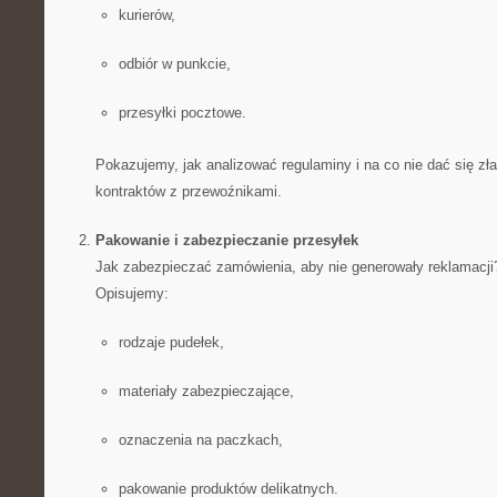
kurierów,
odbiór w punkcie,
przesyłki pocztowe.
Pokazujemy, jak analizować regulaminy i na co nie dać się zł
kontraktów z przewoźnikami.
Pakowanie i zabezpieczanie przesyłek
Jak zabezpieczać zamówienia, aby nie generowały reklamacji
Opisujemy:
rodzaje pudełek,
materiały zabezpieczające,
oznaczenia na paczkach,
pakowanie produktów delikatnych.