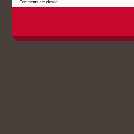
Comments are closed.