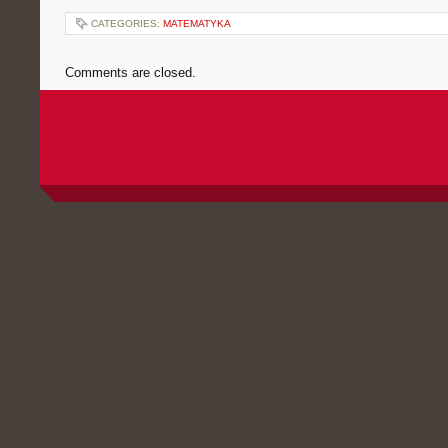
CATEGORIES:
MATEMATYKA
Comments are closed.