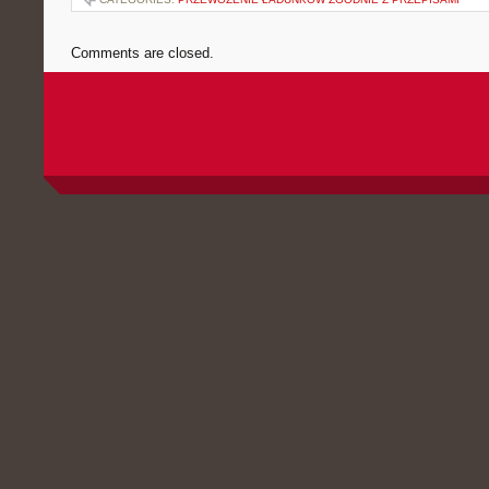
Comments are closed.