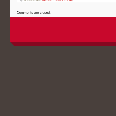
Comments are closed.