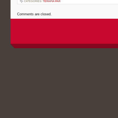
CATEGORIES:
TERAPIA PAR
Comments are closed.