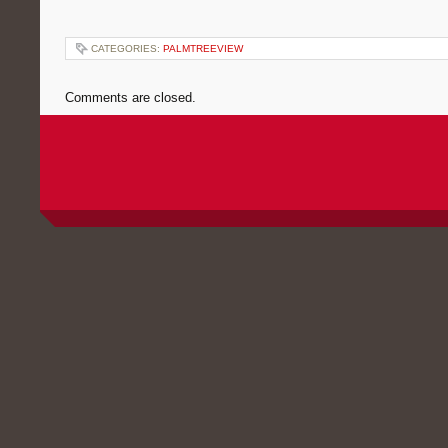
CATEGORIES:
PALMTREEVIEW
Comments are closed.