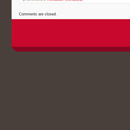
Comments are closed.