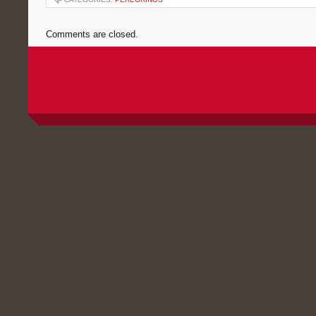
Comments are closed.