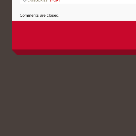
CATEGORIES:
SPORT
Comments are closed.