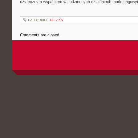
użytecznym wsparciem w codziennych działaniach marketingowy
CATEGORIES:
RELAKS
Comments are closed.