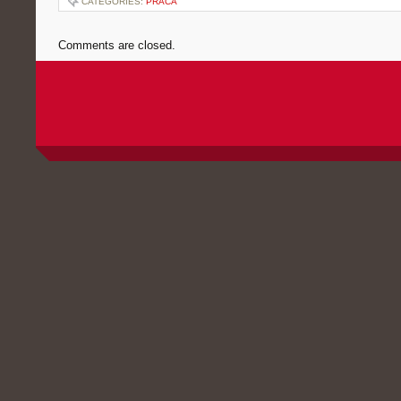
CATEGORIES:
PRACA
Comments are closed.