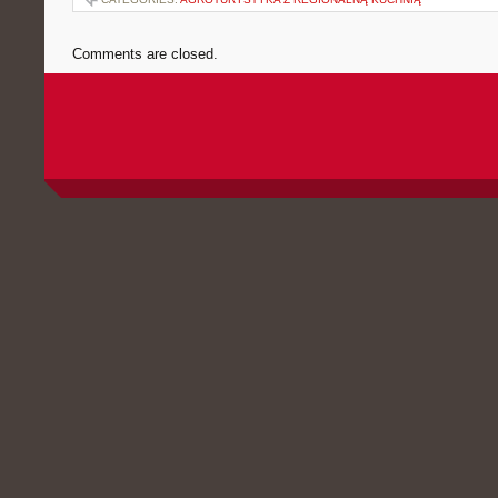
Comments are closed.