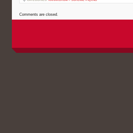
Comments are closed.