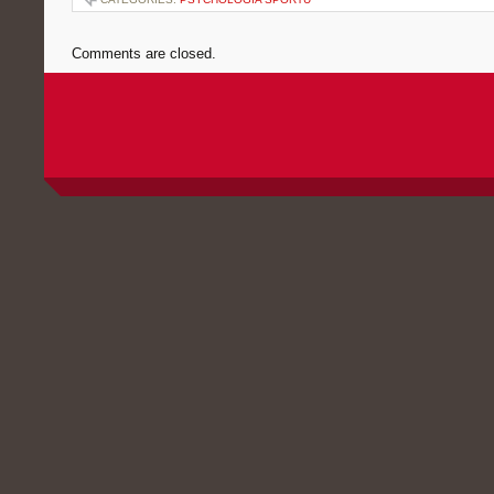
Comments are closed.