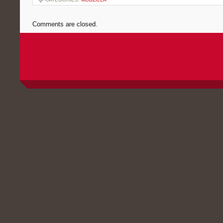
Comments are closed.