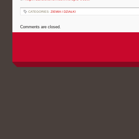
CATEGORIES:
ZIEMIA I DZIAŁKI
Comments are closed.