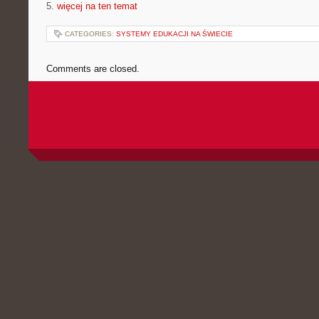
5.
więcej na ten temat
CATEGORIES:
SYSTEMY EDUKACJI NA ŚWIECIE
Comments are closed.