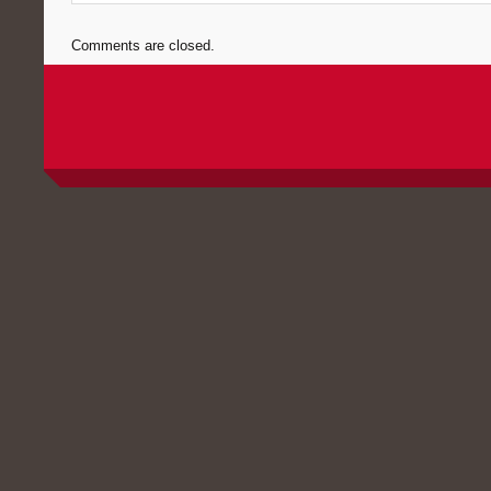
Comments are closed.