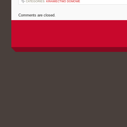
CATEGORIES:
KRAWIECTWO DOMOWE
Comments are closed.