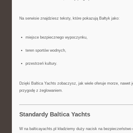
Na serwisie znajdziesz teksty, które pokazują Bałtyk jako:
miejsce bezpiecznego wypoczynku,
teren sportów wodnych,
przestrzeń kultury.
Dzięki Baltica Yachts zobaczysz, jak wiele oferuje morze, nawet 
przygodę z żeglowaniem.
Standardy Baltica Yachts
W na balticayachts.pl kładziemy duży nacisk na bezpieczeństwo 