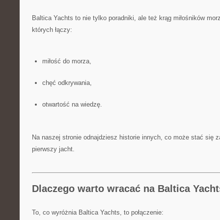
Baltica Yachts to nie tylko poradniki, ale też krąg miłośników mo
których łączy:
miłość do morza,
chęć odkrywania,
otwartość na wiedzę.
Na naszej stronie odnajdziesz historie innych, co może stać się 
pierwszy jacht.
Dlaczego warto wracać na Baltica Yach
To, co wyróżnia Baltica Yachts, to połączenie: