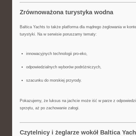
Zrównoważona turystyka wodna
Baltica Yachts to także platforma dla mądrego żeglowania w kon
turystyki. Na w serwisie poruszamy tematy:
innowacyjnych technologii pro-eko,
odpowiedzialnych wyborów podróżniczych,
szacunku do morskiej przyrody.
Pokazujemy, że luksus na jachcie może iść w parze z odpowiedzi
sprzętu, aż po zachowanie załogi.
Czytelnicy i żeglarze wokół Baltica Yach