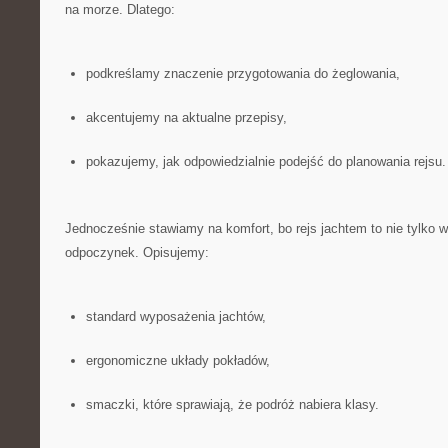
na morze. Dlatego:
podkreślamy znaczenie przygotowania do żeglowania,
akcentujemy na aktualne przepisy,
pokazujemy, jak odpowiedzialnie podejść do planowania rejsu.
Jednocześnie stawiamy na komfort, bo rejs jachtem to nie tylko w
odpoczynek. Opisujemy:
standard wyposażenia jachtów,
ergonomiczne układy pokładów,
smaczki, które sprawiają, że podróż nabiera klasy.