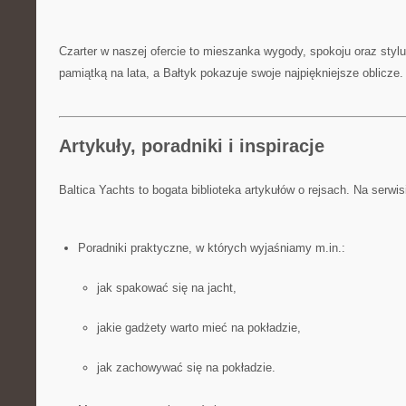
Czarter w naszej ofercie to mieszanka wygody, spokoju oraz styl
pamiątką na lata, a Bałtyk pokazuje swoje najpiękniejsze oblicze.
Artykuły, poradniki i inspiracje
Baltica Yachts to bogata biblioteka artykułów o rejsach. Na serwis
Poradniki praktyczne, w których wyjaśniamy m.in.:
jak spakować się na jacht,
jakie gadżety warto mieć na pokładzie,
jak zachowywać się na pokładzie.