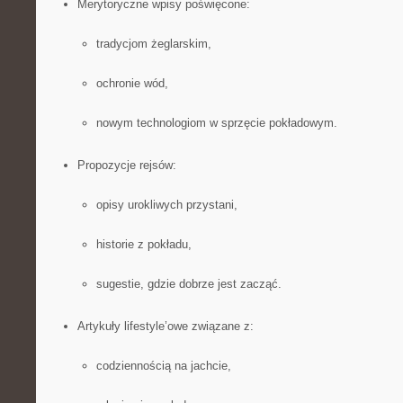
Merytoryczne wpisy poświęcone:
tradycjom żeglarskim,
ochronie wód,
nowym technologiom w sprzęcie pokładowym.
Propozycje rejsów:
opisy urokliwych przystani,
historie z pokładu,
sugestie, gdzie dobrze jest zacząć.
Artykuły lifestyle’owe związane z:
codziennością na jachcie,