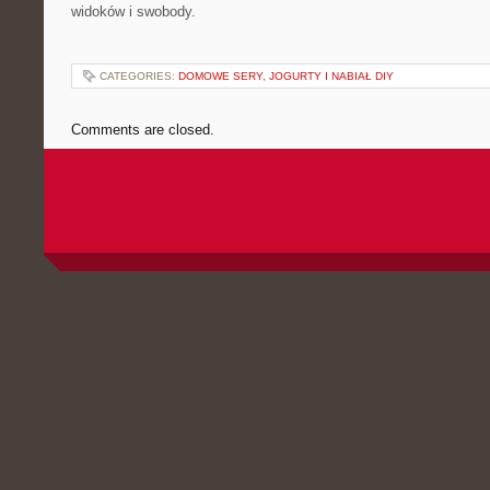
widoków i swobody.
CATEGORIES:
DOMOWE SERY, JOGURTY I NABIAŁ DIY
Comments are closed.