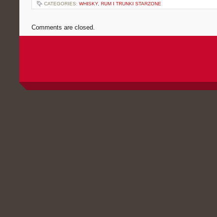
CATEGORIES:
WHISKY, RUM I TRUNKI STARZONE
Comments are closed.