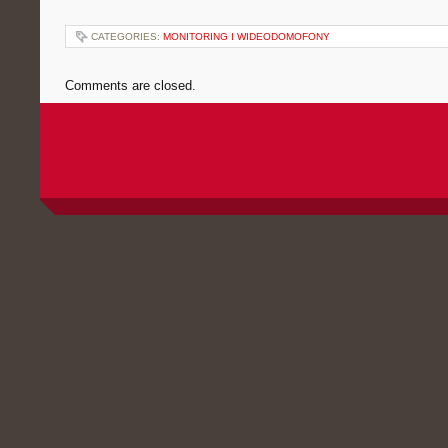
CATEGORIES:
MONITORING I WIDEODOMOFONY
Comments are closed.